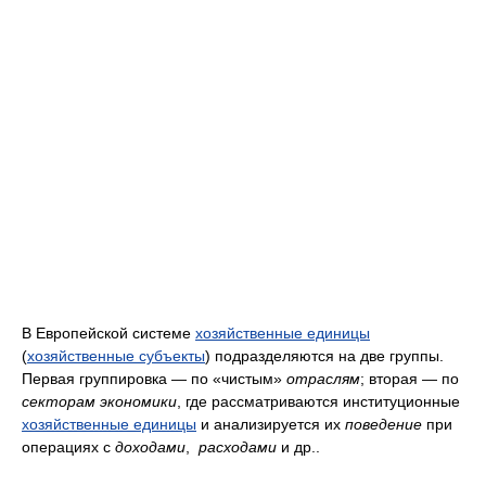
В Европейской системе
хозяйственные единицы
(
хозяйственные субъекты
) подразделяются на две группы.
Первая группировка — по «чистым»
отраслям
; вторая — по
секторам экономики
, где рассматриваются институционные
хозяйственные единицы
и анализируется их
поведение
при
операциях с
доходами
,
расходами
и др..