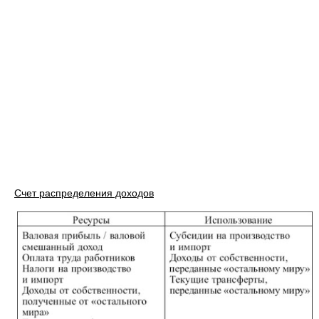
Счет распределения доходов