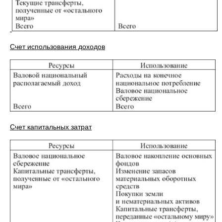
Счет использования доходов
Счет капитальных затрат