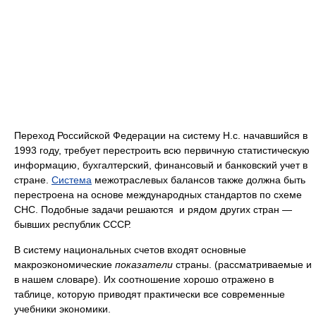
Переход Российской Федерации на систему Н.с. начавшийся в
1993 году, требует перестроить всю первичную статистическую
информацию, бухгалтерский, финансовый и банковский учет в
стране.
Система
межотраслевых балансов также должна быть
перестроена на основе международных стандартов по схеме
СНС. Подобные задачи решаются и рядом других стран —
бывших республик СССР.
В систему национальных счетов входят основные
макроэкономические
показатели
страны. (рассматриваемые и
в нашем словаре). Их соотношение хорошо отражено в
таблице, которую приводят практически все современные
учебники экономики.