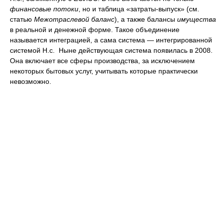
финансовые
потоки
, но и таблица «затраты-выпуск» (см.
статью
Межотраслевой
баланс
), а также балансы
имущества
в реальной и денежной форме. Такое объединение
называется интеграцией, а сама система — интегрированной
системой Н.с. Ныне действующая система появилась в 2008.
Она включает все сферы производства, за исключением
некоторых бытовых услуг, учитывать которые практически
невозможно.