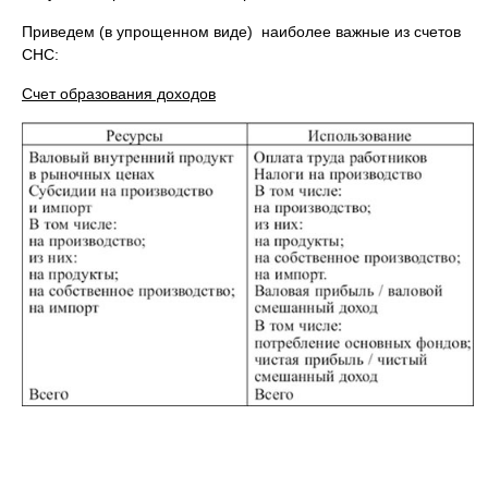
Приведем (в упрощенном виде) наиболее важные из счетов
СНС:
Счет образования доходов