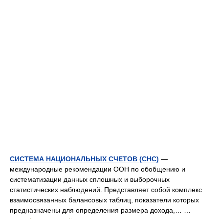
СИСТЕМА НАЦИОНАЛЬНЫХ СЧЕТОВ (СНС)
—
международные рекомендации ООН по обобщению и
систематизации данных сплошных и выборочных
статистических наблюдений. Представляет собой комплекс
взаимосвязанных балансовых таблиц, показатели которых
предназначены для определения размера дохода,… …