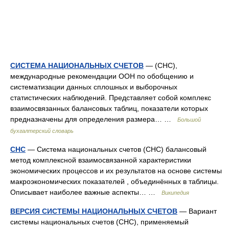
СИСТЕМА НАЦИОНАЛЬНЫХ СЧЕТОВ
— (СНС),
международные рекомендации ООН по обобщению и
систематизации данных сплошных и выборочных
статистических наблюдений. Представляет собой комплекс
взаимосвязанных балансовых таблиц, показатели которых
предназначены для определения размера… …
Большой
бухгалтерский словарь
СНС
— Система национальных счетов (СНС) балансовый
метод комплексной взаимосвязанной характеристики
экономических процессов и их результатов на основе системы
макроэкономических показателей , объединённых в таблицы.
Описывает наиболее важные аспекты… …
Википедия
ВЕРСИЯ СИСТЕМЫ НАЦИОНАЛЬНЫХ СЧЕТОВ
— Вариант
системы национальных счетов (СНС), применяемый