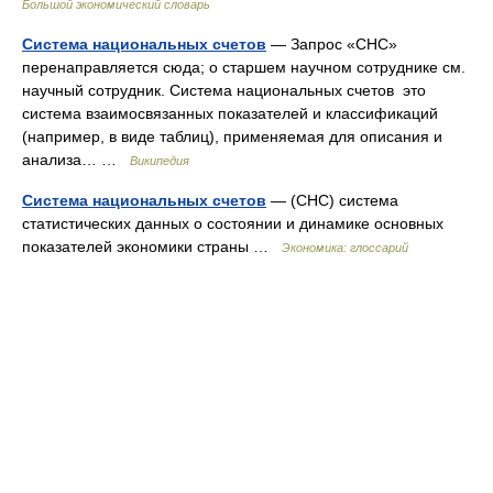
Большой экономический словарь
Система национальных счетов
— Запрос «СНС»
перенаправляется сюда; о старшем научном сотруднике см.
научный сотрудник. Система национальных счетов это
система взаимосвязанных показателей и классификаций
(например, в виде таблиц), применяемая для описания и
анализа… …
Википедия
Система национальных счетов
— (СНС) система
статистических данных о состоянии и динамике основных
показателей экономики страны …
Экономика: глоссарий