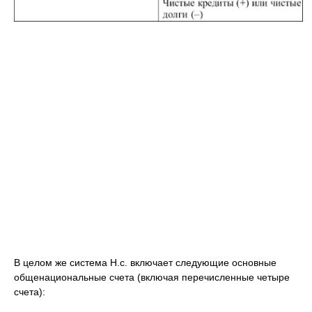
В целом же система Н.с. включает следующие основные
общенациональные счета (включая перечисленные четыре
счета):